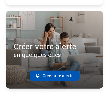
Créer votre alerte
en quelques clics
Créer une alerte