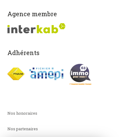
Agence membre
Adhérents
Nos honoraires
Nos partenaires