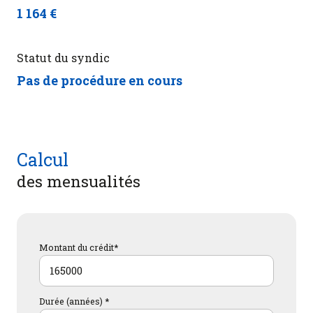
1 164 €
Statut du syndic
Pas de procédure en cours
Calcul
des mensualités
Montant du crédit*
Durée (années) *