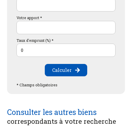
Votre apport *
Taux d'emprunt (%) *
Calculer
* Champs obligatoires
Consulter les autres biens
correspondants à votre recherche