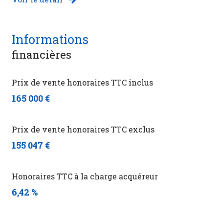
Informations
financières
Prix de vente honoraires TTC inclus
165 000 €
Prix de vente honoraires TTC exclus
155 047 €
Honoraires TTC à la charge acquéreur
6,42 %