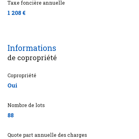
Taxe foncière annuelle
1 208 €
Informations
de copropriété
Copropriété
Oui
Nombre de lots
88
Quote part annuelle des charges