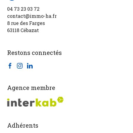
04 73 23 03 72
contact@immo-ha.fr
8 rue des Farges
63118 Cébazat
Restons connectés
Agence membre
Adhérents