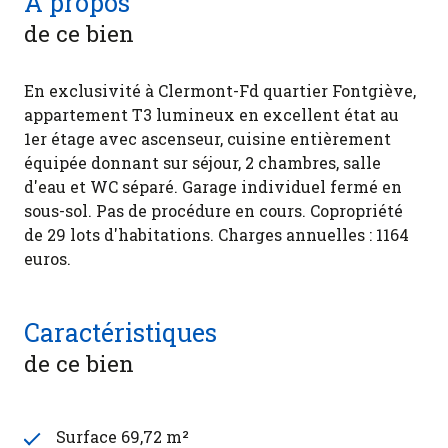
A propos
de ce bien
En exclusivité à Clermont-Fd quartier Fontgiève,
appartement T3 lumineux en excellent état au
1er étage avec ascenseur, cuisine entièrement
équipée donnant sur séjour, 2 chambres, salle
d'eau et WC séparé. Garage individuel fermé en
sous-sol. Pas de procédure en cours. Copropriété
de 29 lots d'habitations. Charges annuelles : 1164
euros.
Caractéristiques
de ce bien
Surface 69,72 m²