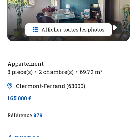
Contact
Afficher toutes les photos
Appartement
3 pièce(s)
2 chambre(s)
69.72 m²
Clermont-Ferrand (63000)
165 000 €
Référence
879