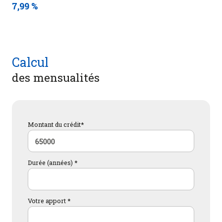
7,99 %
Calcul
des mensualités
Montant du crédit*
Durée (années) *
Votre apport *