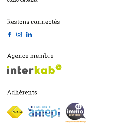
Restons connectés
Agence membre
Adhérents