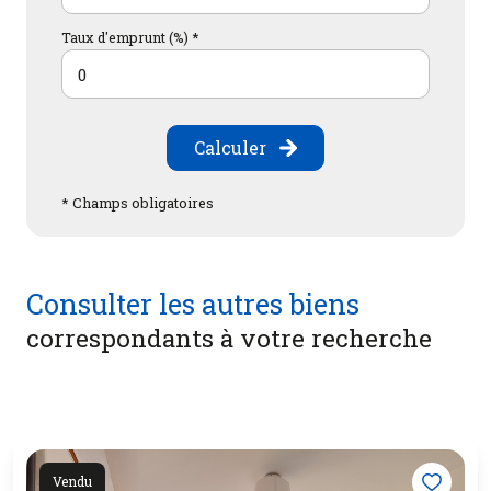
Taux d'emprunt (%) *
Calculer
* Champs obligatoires
Consulter les autres biens
correspondants à votre recherche
Vendu