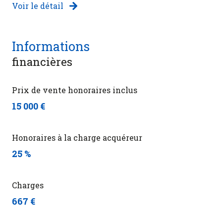
Voir le détail
Informations
financières
Prix de vente honoraires inclus
15 000 €
Honoraires à la charge acquéreur
25 %
Charges
667 €