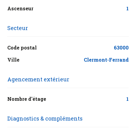
Ascenseur
1
Secteur
Code postal
63000
Ville
Clermont-Ferrand
Agencement extérieur
Nombre d'étage
1
Diagnostics & compléments