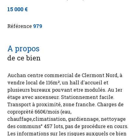
15 000 €
Référence
979
A propos
de ce bien
Auchan centre commercial de Clermont Nord, à
vendre local de 116m², un hall d'accueil et
plusieurs bureaux pouvant etre modulés. Au 1er
étage avec ascenseur. Stationnement facile.
Transport à proximité, zone franche. Charges de
coproprèté 660€/mois (eau,
chauffage,climatisation, gardiennage, nettoyage
des communs° 457 lots, pas de procédure en cours.
Les informations sur les risques auxquels ce bien