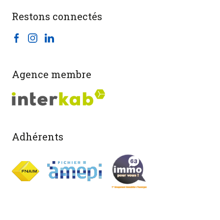
Restons connectés
Agence membre
Adhérents