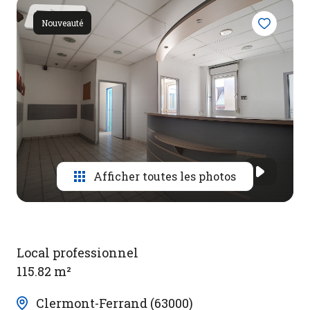
Contact
Nouveauté
Afficher toutes les photos
Local professionnel
115.82 m²
Clermont-Ferrand (63000)