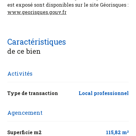
est exposé sont disponibles sur le site Géorisques :
www.georisques.gouv.fr
Caractéristiques
de ce bien
Activités
Type de transaction
Local professionnel
Agencement
Superficie m2
115,82 m²